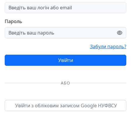
Пароль
Забули пароль?
Увійти
АБО
Увійти з обліковим записом Google НУФВСУ