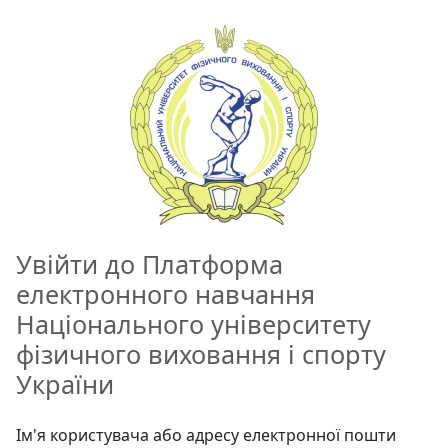
Перейти до головного вмісту
Увійти до Платформа
електронного навчання
Національного університету
фізичного виховання і спорту
України
Ім'я користувача або адресу електронної пошти